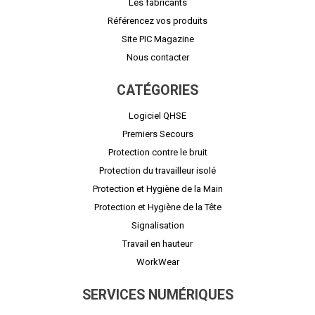
Les fabricants
Référencez vos produits
Site PIC Magazine
Nous contacter
CATÉGORIES
Logiciel QHSE
Premiers Secours
Protection contre le bruit
Protection du travailleur isolé
Protection et Hygiène de la Main
Protection et Hygiène de la Tête
Signalisation
Travail en hauteur
WorkWear
SERVICES NUMÉRIQUES