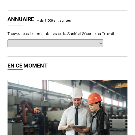
ANNUAIRE
Trouvez tous les prestataires de la Santé et Sécurité au Travail
EN CE MOMENT