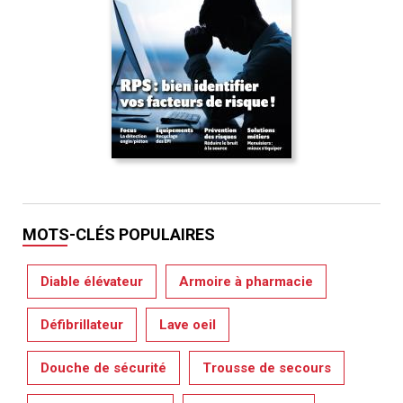
MOTS-CLÉS POPULAIRES
Diable élévateur
Armoire à pharmacie
Défibrillateur
Lave oeil
Douche de sécurité
Trousse de secours