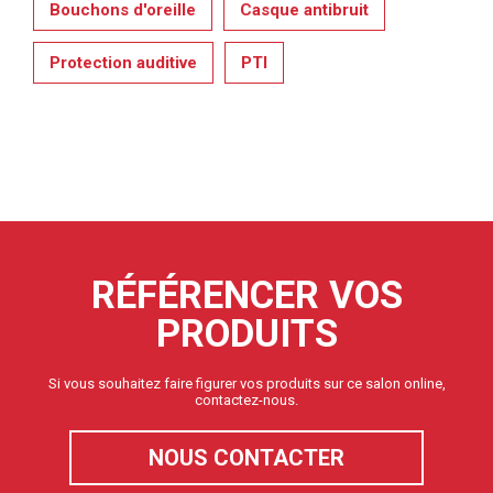
Bouchons d'oreille
Casque antibruit
Protection auditive
PTI
RÉFÉRENCER VOS
PRODUITS
Si vous souhaitez faire figurer vos produits sur ce salon online,
contactez-nous.
NOUS CONTACTER