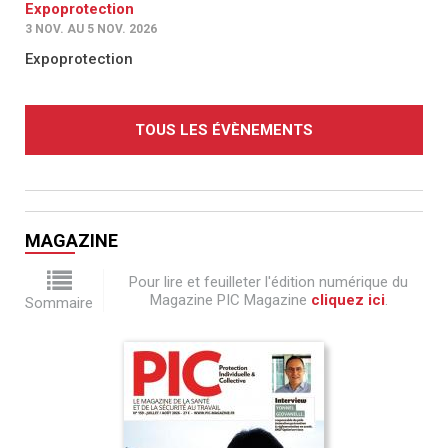
Expoprotection
3 NOV. AU 5 NOV. 2026
Expoprotection
TOUS LES ÉVÈNEMENTS
MAGAZINE
Pour lire et feuilleter l'édition numérique du
Magazine PIC Magazine
cliquez ici
.
Sommaire