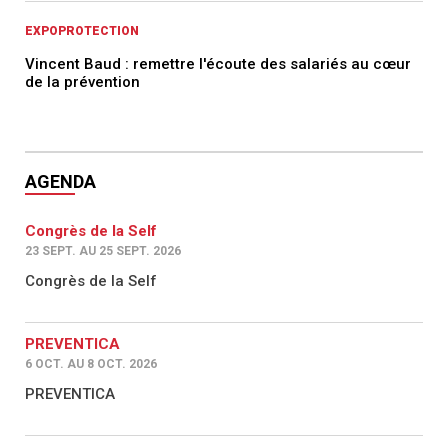
EXPOPROTECTION
Vincent Baud : remettre l'écoute des salariés au cœur
de la prévention
AGENDA
Congrès de la Self
23 SEPT. AU 25 SEPT. 2026
Congrès de la Self
PREVENTICA
6 OCT. AU 8 OCT. 2026
PREVENTICA