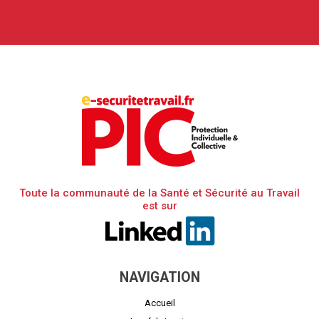
Toute la communauté de la Santé et Sécurité au Travail
est sur
NAVIGATION
Accueil