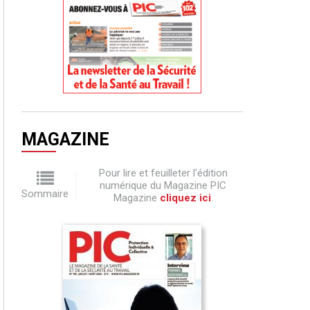
MAGAZINE
Pour lire et feuilleter l'édition
numérique du Magazine PIC
Sommaire
Magazine
cliquez ici
.