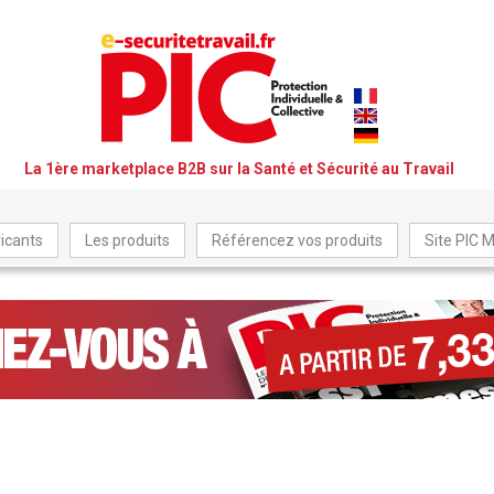
La 1ère marketplace B2B sur la Santé et Sécurité au Travail
icants
Les produits
Référencez vos produits
Site PIC 