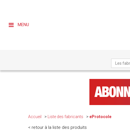
MENU
Les fabr
Accueil
Liste des fabricants
eProtocole
< retour à la liste des produits