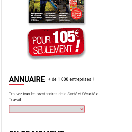
ANNUAIRE
Trouvez tous les prestataires de la Santé et Sécurité au
Travail