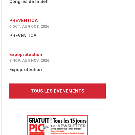
Congrès de la Self
PREVENTICA
6 OCT. AU 8 OCT. 2026
PREVENTICA
Expoprotection
3 NOV. AU 5 NOV. 2026
Expoprotection
TOUS LES ÉVÈNEMENTS