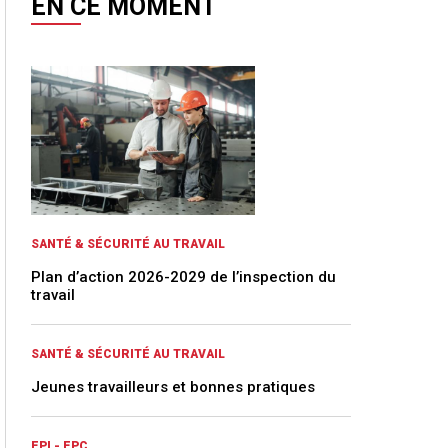
EN CE MOMENT
SANTÉ & SÉCURITÉ AU TRAVAIL
Plan d’action 2026-2029 de l’inspection du
travail
SANTÉ & SÉCURITÉ AU TRAVAIL
Jeunes travailleurs et bonnes pratiques
EPI - EPC