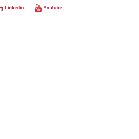
Linkedin
Youtube