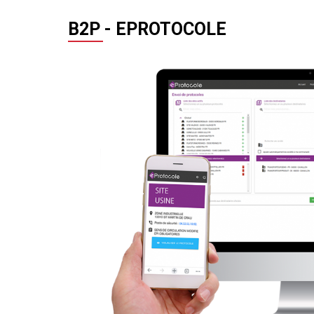
B2P - EPROTOCOLE