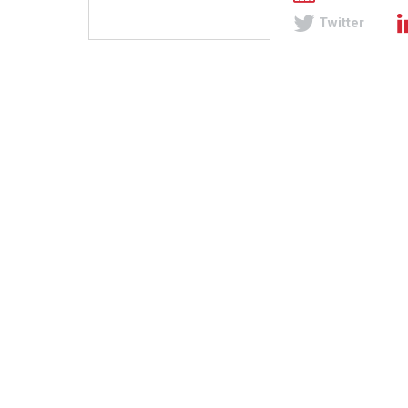
Twitter