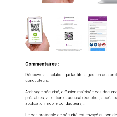
Commentaires :
Découvrez la solution qui facilite la gestion des pr
conducteurs.
Archivage sécurisé, diffusion maîtrisée des docume
préalables, validation et accusé réception, accès pa
application mobile conducteurs, ...
Le bon protocole de sécurité est envoyé au bon des