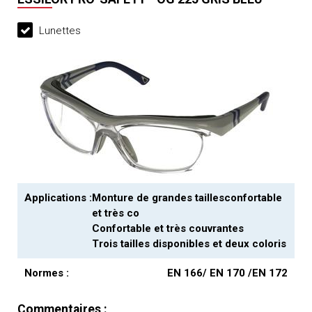
Lunettes
Applications :
Monture de grandes taillesconfortable
et très co
Confortable et très couvrantes
Trois tailles disponibles et deux coloris
Normes :
EN 166/ EN 170 /EN 172
Commentaires :