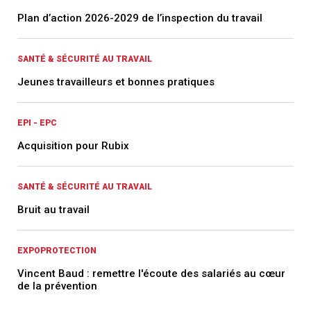
Plan d’action 2026-2029 de l’inspection du travail
SANTÉ & SÉCURITÉ AU TRAVAIL
Jeunes travailleurs et bonnes pratiques
EPI - EPC
Acquisition pour Rubix
SANTÉ & SÉCURITÉ AU TRAVAIL
Bruit au travail
EXPOPROTECTION
Vincent Baud : remettre l'écoute des salariés au cœur
de la prévention