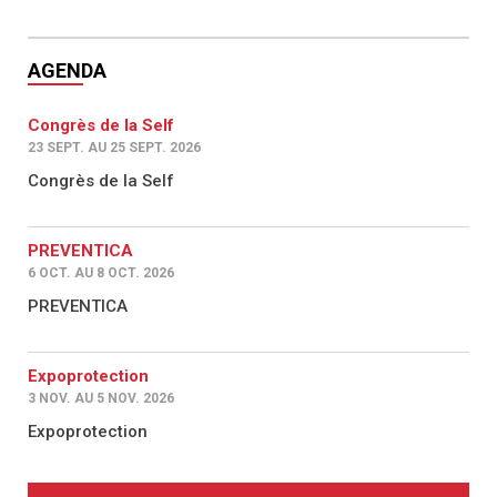
AGENDA
Congrès de la Self
23 SEPT. AU 25 SEPT. 2026
Congrès de la Self
PREVENTICA
6 OCT. AU 8 OCT. 2026
PREVENTICA
Expoprotection
3 NOV. AU 5 NOV. 2026
Expoprotection