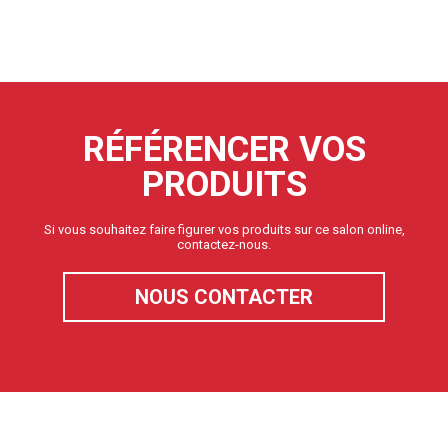
RÉFÉRENCER VOS
PRODUITS
Si vous souhaitez faire figurer vos produits sur ce salon online,
contactez-nous.
NOUS CONTACTER