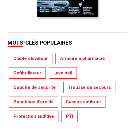
MOTS-CLÉS POPULAIRES
Diable élévateur
Armoire à pharmacie
Défibrillateur
Lave oeil
Douche de sécurité
Trousse de secours
Bouchons d'oreille
Casque antibruit
Protection auditive
PTI