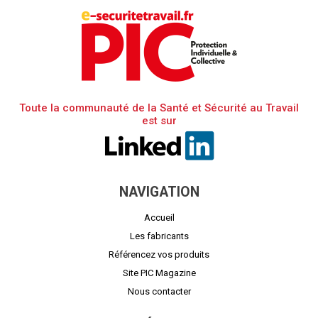
Toute la communauté de la Santé et Sécurité au Travail
est sur
NAVIGATION
Accueil
Les fabricants
Référencez vos produits
Site PIC Magazine
Nous contacter