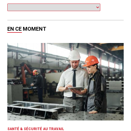
EN CE MOMENT
SANTÉ & SÉCURITÉ AU TRAVAIL