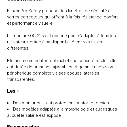
Essilor Pro-Safety propose des lunettes de sécurité à
verres correcteurs qui offrent à la fois résistance, confort
et performance visuelle
La monture OG 225 est conçue pour s'adapter à tous les
utilisateurs, grâce à sa disponibilité en trois tailles
différentes.
Elle assure un confort optimal et une sécurité totale : elle
est dotée de branches ajustables et garantit une vision
périphérique complète via ses coques latérales
transparentes.
Les +
Des montures alliant protection, confort et design.
Des modèles adaptés à la morphologie et aux risques
auquel le salarié est exposé