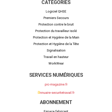
CATÉGORIES
Logiciel QHSE
Premiers Secours
Protection contre le bruit
Protection du travailleur isolé
Protection et Hygiène de la Main
Protection et Hygiène de la Tête
Signalisation
Travail en hauteur
WorkWear
SERVICES NUMÉRIQUES
pic-magazine.fr
a
nnuaire-securitetravail.fr
ABONNEMENT
Espace fabricant