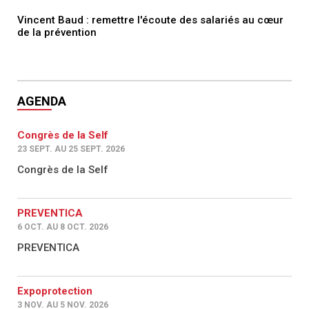
Vincent Baud : remettre l'écoute des salariés au cœur
de la prévention
AGENDA
Congrès de la Self
23 SEPT. AU 25 SEPT. 2026
Congrès de la Self
PREVENTICA
6 OCT. AU 8 OCT. 2026
PREVENTICA
Expoprotection
3 NOV. AU 5 NOV. 2026