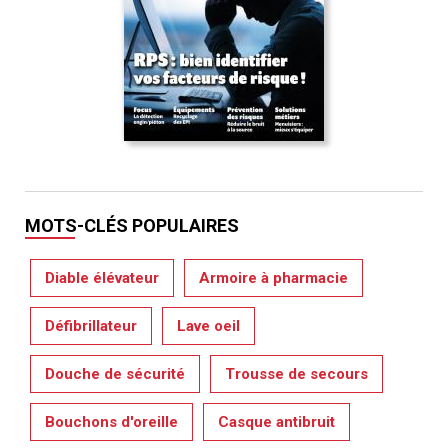
MOTS-CLÉS POPULAIRES
Diable élévateur
Armoire à pharmacie
Défibrillateur
Lave oeil
Douche de sécurité
Trousse de secours
Bouchons d'oreille
Casque antibruit