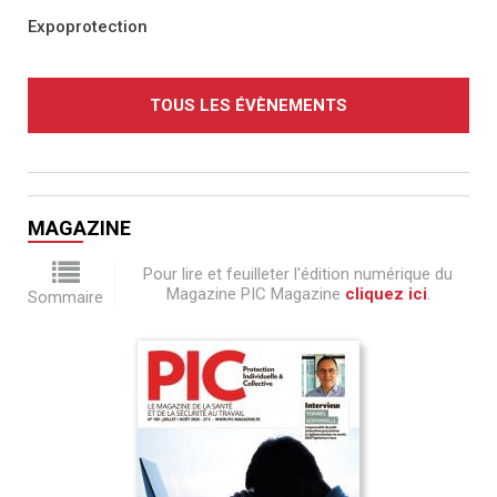
Expoprotection
TOUS LES ÉVÈNEMENTS
MAGAZINE
Pour lire et feuilleter l'édition numérique du
Magazine PIC Magazine
cliquez ici
.
Sommaire