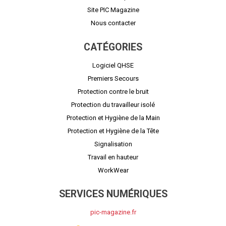
Site PIC Magazine
Nous contacter
CATÉGORIES
Logiciel QHSE
Premiers Secours
Protection contre le bruit
Protection du travailleur isolé
Protection et Hygiène de la Main
Protection et Hygiène de la Tête
Signalisation
Travail en hauteur
WorkWear
SERVICES NUMÉRIQUES
pic-magazine.fr