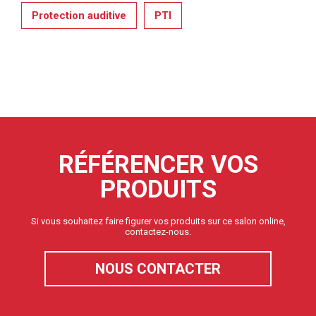
Protection auditive
PTI
RÉFÉRENCER VOS
PRODUITS
Si vous souhaitez faire figurer vos produits sur ce salon online,
contactez-nous.
NOUS CONTACTER