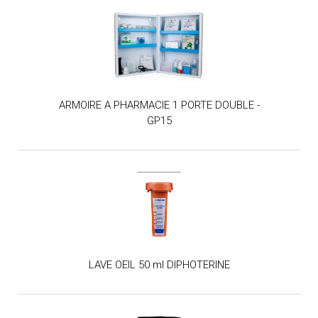
ARMOIRE A PHARMACIE 1 PORTE DOUBLE -
GP15
LAVE OEIL 50 ml DIPHOTERINE