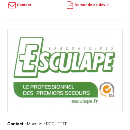
Contact
Demande de devis
Contact :
Maxence ROQUETTE