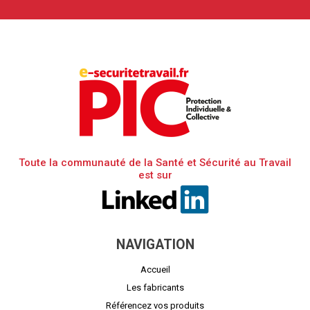
Toute la communauté de la Santé et Sécurité au Travail
est sur
NAVIGATION
Accueil
Les fabricants
Référencez vos produits