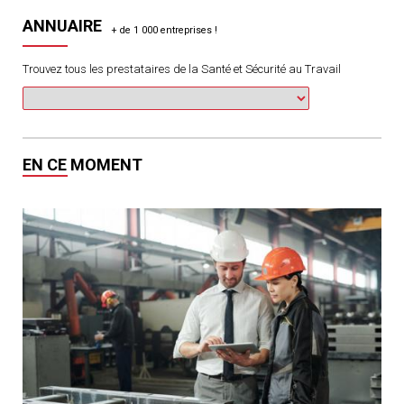
ANNUAIRE
Trouvez tous les prestataires de la Santé et Sécurité au Travail
EN CE MOMENT