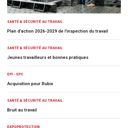
SANTÉ & SÉCURITÉ AU TRAVAIL
Plan d’action 2026-2029 de l’inspection du travail
SANTÉ & SÉCURITÉ AU TRAVAIL
Jeunes travailleurs et bonnes pratiques
EPI - EPC
Acquisition pour Rubix
SANTÉ & SÉCURITÉ AU TRAVAIL
Bruit au travail
EXPOPROTECTION